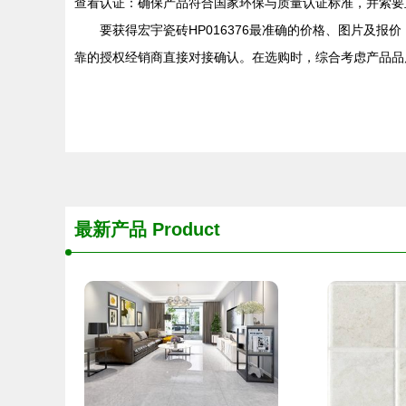
查看认证：确保产品符合国家环保与质量认证标准，并索要
要获得宏宇瓷砖HP016376最准确的价格、图片及
靠的授权经销商直接对接确认。在选购时，综合考虑产品品
最新产品
Product