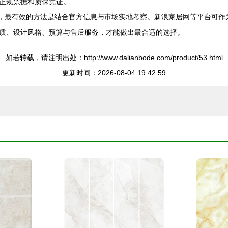
正规票据和质保凭证。
报价，最有效的方法是结合官方信息与市场实地考察。新浪家居网等平台可
质、设计风格、预算与售后服务，才能做出最合适的选择。
如若转载，请注明出处：http://www.dalianbode.com/product/53.html
更新时间：2026-08-04 19:42:59