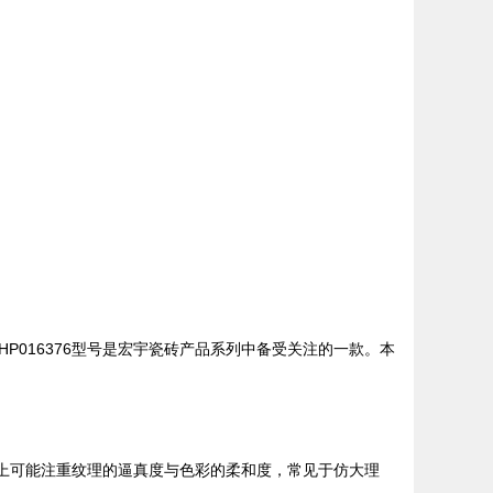
016376型号是宏宇瓷砖产品系列中备受关注的一款。本
计上可能注重纹理的逼真度与色彩的柔和度，常见于仿大理