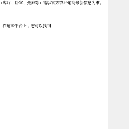
空间（客厅、卧室、走廊等）需以官方或经销商最新信息为准。
台。在这些平台上，您可以找到：