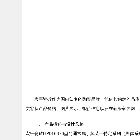
宏宇瓷砖作为国内知名的陶瓷品牌，凭借其稳定的品质、
文将从产品价格、图片展示、报价信息以及在新浪家居网上
一、 产品概述与设计风格
宏宇瓷砖HP016376型号通常属于其某一特定系列（具