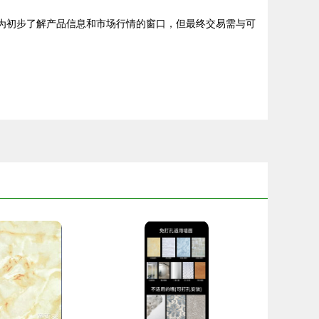
作为初步了解产品信息和市场行情的窗口，但最终交易需与可