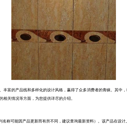
丰富的产品线和多样化的设计风格，赢得了众多消费者的青睐。其中，HP
的相关情况等方面，为您提供详尽的介绍。
体系列名称可能因产品更新而有所不同，建议查询最新资料）。该产品在设