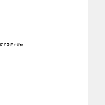
数、图片及用户评价。