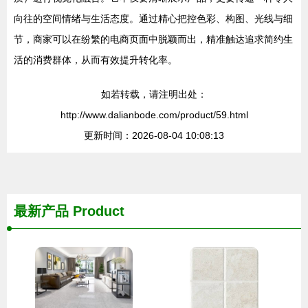
向往的空间情绪与生活态度。通过精心把控色彩、构图、光线与细
节，商家可以在纷繁的电商页面中脱颖而出，精准触达追求简约生
活的消费群体，从而有效提升转化率。
如若转载，请注明出处：
http://www.dalianbode.com/product/59.html
更新时间：2026-08-04 10:08:13
最新产品
Product