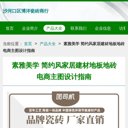
沙河口区博洋瓷砖商行
首页
企业简介
产品大全
联系我们
企业信息
访客
>
>
当前位置：
首页
产品大全
素雅美学 简约风家居建材地板地砖
电商主图设计指南
素雅美学 简约风家居建材地板地砖
电商主图设计指南