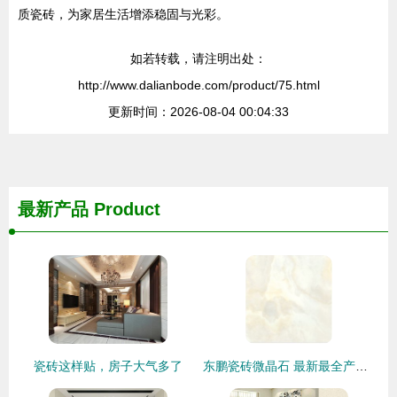
质瓷砖，为家居生活增添稳固与光彩。
如若转载，请注明出处：
http://www.dalianbode.com/product/75.html
更新时间：2026-08-04 00:04:33
最新产品
Product
瓷砖这样贴，房子大气多了
东鹏瓷砖微晶石 最新最全产品参考指南