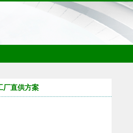
工厂直供方案