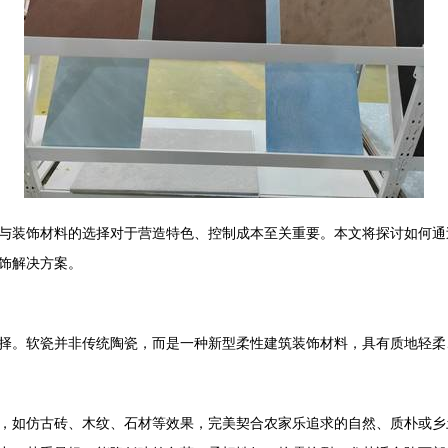
与装饰材料的选择对于营造特色、控制成本至关重要。本文将探讨如何通
饰解决方案。
择。软瓷并非传统陶瓷，而是一种新型柔性建筑装饰材料，具有质地轻柔
，如仿古砖、木纹、石材等效果，完美契合农家乐追求的自然、质朴或乡