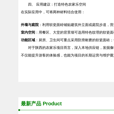
四、 应用建议：打造特色农家乐空间
在实际应用中，可将两种材料结合使用：
外墙与庭院
：利用软瓷面砖铺贴建筑外立面或庭院步道，营
室内空间
：用餐区、大堂的背景墙可选用特色纹理的软瓷面
功能区域
：厨房、卫生间可重点采用防滑耐磨的软瓷面砖；
对于陕西的农家乐项目而言，深入本地供应链，发掘像
不仅能提升游客的体验感，也能为项目的长期运营与维护奠
最新产品
Product