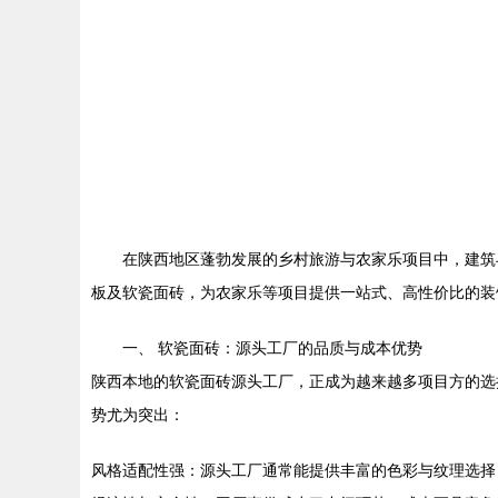
在陕西地区蓬勃发展的乡村旅游与农家乐项目中，建筑
板及软瓷面砖，为农家乐等项目提供一站式、高性价比的装
一、 软瓷面砖：源头工厂的品质与成本优势
陕西本地的软瓷面砖源头工厂，正成为越来越多项目方的选
势尤为突出：
风格适配性强：源头工厂通常能提供丰富的色彩与纹理选择