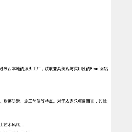
过陕西本地的源头工厂，获取兼具美观与实用性的5mm圆铝
、耐磨防滑、施工简便等特点。对于农家乐项目而言，其优
土艺术风格。