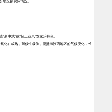
分地区的实际情况。
新中式”或“轻工业风”农家乐特色。
极氧化）成熟，耐候性极佳，能抵御陕西地区的气候变化，长