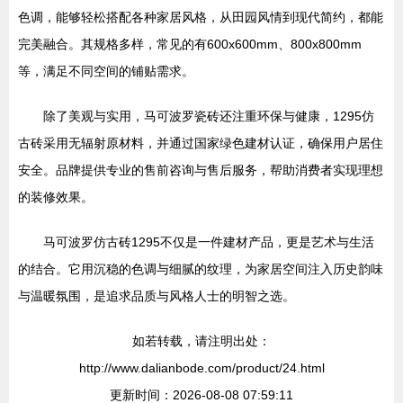
色调，能够轻松搭配各种家居风格，从田园风情到现代简约，都能
完美融合。其规格多样，常见的有600x600mm、800x800mm
等，满足不同空间的铺贴需求。
除了美观与实用，马可波罗瓷砖还注重环保与健康，1295仿
古砖采用无辐射原材料，并通过国家绿色建材认证，确保用户居住
安全。品牌提供专业的售前咨询与售后服务，帮助消费者实现理想
的装修效果。
马可波罗仿古砖1295不仅是一件建材产品，更是艺术与生活
的结合。它用沉稳的色调与细腻的纹理，为家居空间注入历史韵味
与温暖氛围，是追求品质与风格人士的明智之选。
如若转载，请注明出处：
http://www.dalianbode.com/product/24.html
更新时间：2026-08-08 07:59:11