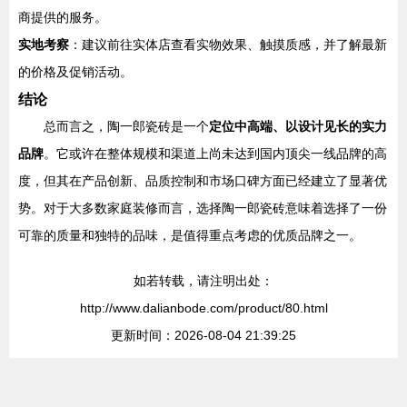
商提供的服务。
实地考察
：建议前往实体店查看实物效果、触摸质感，并了解最新
的价格及促销活动。
结论
总而言之，陶一郎瓷砖是一个
定位中高端、以设计见长的实力
品牌
。它或许在整体规模和渠道上尚未达到国内顶尖一线品牌的高
度，但其在产品创新、品质控制和市场口碑方面已经建立了显著优
势。对于大多数家庭装修而言，选择陶一郎瓷砖意味着选择了一份
可靠的质量和独特的品味，是值得重点考虑的优质品牌之一。
如若转载，请注明出处：
http://www.dalianbode.com/product/80.html
更新时间：2026-08-04 21:39:25