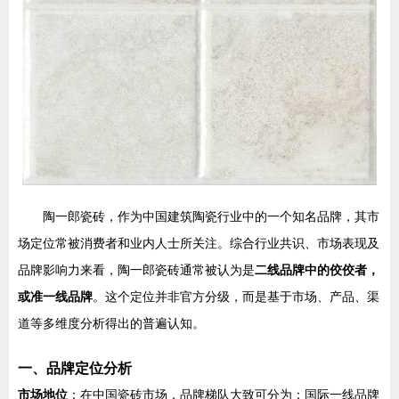
陶一郎瓷砖，作为中国建筑陶瓷行业中的一个知名品牌，其市
场定位常被消费者和业内人士所关注。综合行业共识、市场表现及
品牌影响力来看，陶一郎瓷砖通常被认为是
二线品牌中的佼佼者，
或准一线品牌
。这个定位并非官方分级，而是基于市场、产品、渠
道等多维度分析得出的普遍认知。
一、品牌定位分析
市场地位
：在中国瓷砖市场，品牌梯队大致可分为：国际一线品牌