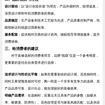
设计驱动
：以“设计创造价值”为理念，产品外观时尚，纹理逼真，
深受设计师和年轻消费群体的青睐。
品质稳定
：生产设备和技术工艺较为先进，产品质量控制严格，性
能指标达到或超过国家标准。
服务配套
：提供相对完善的设计咨询、铺贴指导等增值服务，提升
消费体验。
三、给消费者的建议
对于装修选材的消费者而言，品牌“线级”仅是一个参考维度，
更重要的是结合自身需求进行选择：
追求设计与性价比平衡
：如果您看重瓷砖的设计感、花色独特性，
同时又希望预算相对可控，陶一郎是一个非常有竞争力的选择。其
产品品质可靠，设计出众，能实现较好的装修效果。
明确产品需求
：在选购时，应重点关注具体产品的参数（如吸水
率、耐磨度、防滑性）、花色纹理是否与家装风格匹配，以及供应