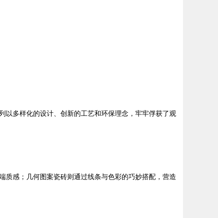
列以多样化的设计、创新的工艺和环保理念，牢牢俘获了观
端质感；几何图案瓷砖则通过线条与色彩的巧妙搭配，营造