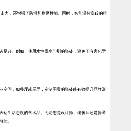
冲击力，还增强了防滑和耐磨性能。同时，智能温控瓷砖的推
碳足迹。例如，使用水性墨水印刷的瓷砖，避免了有害化学
业空间，如餐厅或展厅，定制图案的瓷砖能有效提升品牌形
表达生活态度的艺术品。无论您是设计师、建筑师还是普通
可能。