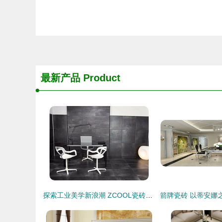
最新产品
Product
探索工业美学新浪潮 ZCOOL瓷砖产品作品集深度解析