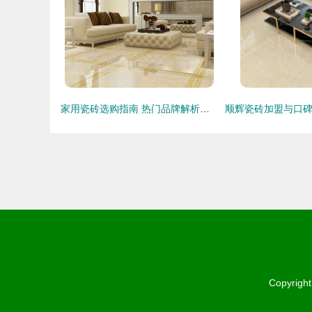
家用瓷砖选购指南 热门品牌解析与市场价格参考
Copyrigh