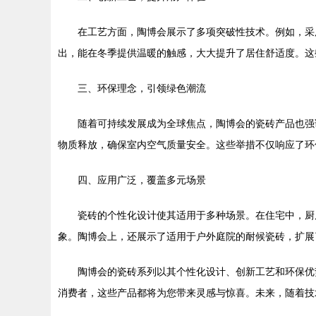
在工艺方面，陶博会展示了多项突破性技术。例如，采
出，能在冬季提供温暖的触感，大大提升了居住舒适度。这
三、环保理念，引领绿色潮流
随着可持续发展成为全球焦点，陶博会的瓷砖产品也强
物质释放，确保室内空气质量安全。这些举措不仅响应了环
四、应用广泛，覆盖多元场景
瓷砖的个性化设计使其适用于多种场景。在住宅中，厨
象。陶博会上，还展示了适用于户外庭院的耐候瓷砖，扩展
陶博会的瓷砖系列以其个性化设计、创新工艺和环保优
消费者，这些产品都将为您带来灵感与惊喜。未来，随着技