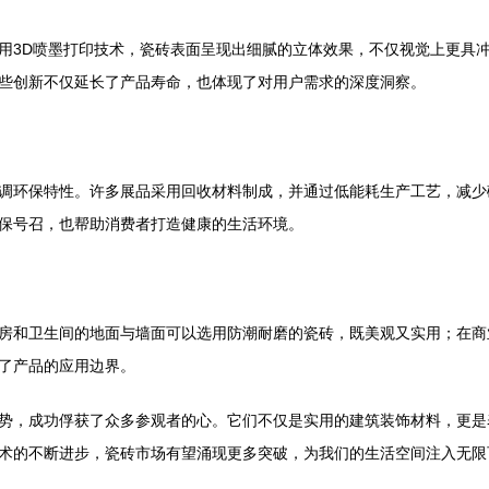
用3D喷墨打印技术，瓷砖表面呈现出细腻的立体效果，不仅视觉上更具
些创新不仅延长了产品寿命，也体现了对用户需求的深度洞察。
调环保特性。许多展品采用回收材料制成，并通过低能耗生产工艺，减少
保号召，也帮助消费者打造健康的生活环境。
房和卫生间的地面与墙面可以选用防潮耐磨的瓷砖，既美观又实用；在商
了产品的应用边界。
势，成功俘获了众多参观者的心。它们不仅是实用的建筑装饰材料，更是
术的不断进步，瓷砖市场有望涌现更多突破，为我们的生活空间注入无限