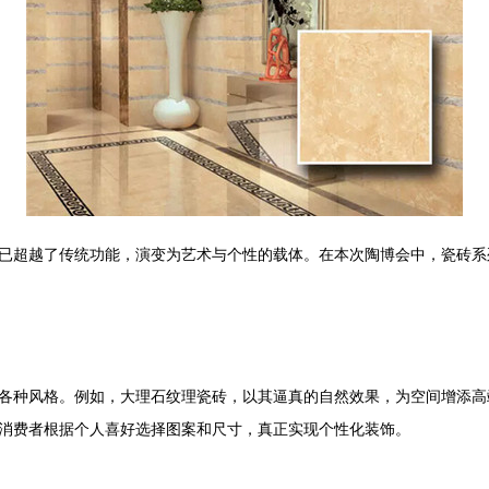
已超越了传统功能，演变为艺术与个性的载体。在本次陶博会中，瓷砖系
各种风格。例如，大理石纹理瓷砖，以其逼真的自然效果，为空间增添高
消费者根据个人喜好选择图案和尺寸，真正实现个性化装饰。