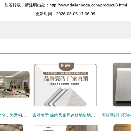
如若转载，请注明出处：http://www.dalianbode.com/product/8.html
更新时间：2026-08-06 17:06:09
箭牌瓷砖 以蒂安娜之名，为爱构筑童话城堡
素雅美学 简约风家居建材地板地砖电商主图设计指南