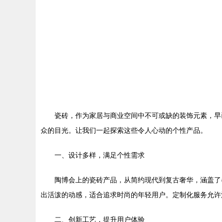
瓷砖，作为家居与商业空间中不可或缺的装饰元素，早
众的目光。让我们一起探索这些令人心动的个性产品。
一、设计多样，满足个性需求
陶博会上的瓷砖产品，从简约现代到复古奢华，涵盖了
出活泼的动感，适合追求时尚的年轻用户。定制化服务允许
二、创新工艺，提升用户体验